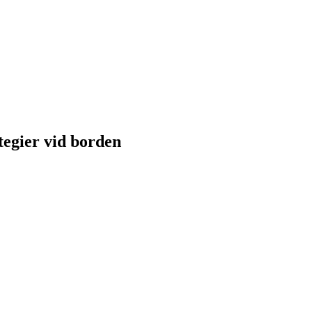
tegier vid borden