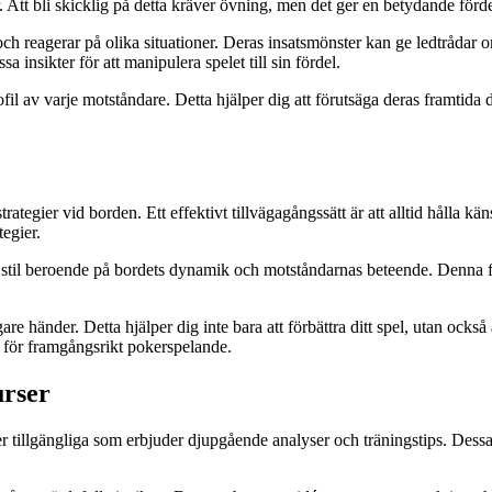
. Att bli skicklig på detta kräver övning, men det ger en betydande fördel
 reagerar på olika situationer. Deras insatsmönster kan ge ledtrådar om
 insikter för att manipulera spelet till sin fördel.
l av varje motståndare. Detta hjälper dig att förutsäga deras framtida d
ategier vid borden. Ett effektivt tillvägagångssätt är att alltid hålla kä
tegier.
n stil beroende på bordets dynamik och motståndarnas beteende. Denna flex
gare händer. Detta hjälper dig inte bara att förbättra ditt spel, utan o
 för framgångsrikt pokerspelande.
urser
er tillgängliga som erbjuder djupgående analyser och träningstips. Dessa 