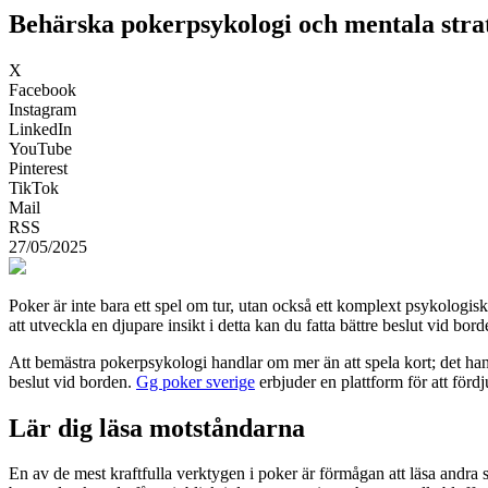
Behärska pokerpsykologi och mentala stra
X
Facebook
Instagram
LinkedIn
YouTube
Pinterest
TikTok
Mail
RSS
27/05/2025
Poker är inte bara ett spel om tur, utan också ett komplext psykologis
att utveckla en djupare insikt i detta kan du fatta bättre beslut vid b
Att bemästra pokerpsykologi handlar om mer än att spela kort; det han
beslut vid borden.
Gg poker sverige
erbjuder en plattform för att fördj
Lär dig läsa motståndarna
En av de mest kraftfulla verktygen i poker är förmågan att läsa andra s