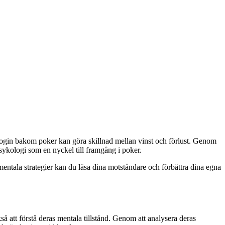
kologin bakom poker kan göra skillnad mellan vinst och förlust. Genom
 psykologi som en nyckel till framgång i poker.
entala strategier kan du läsa dina motståndare och förbättra dina egna
så att förstå deras mentala tillstånd. Genom att analysera deras