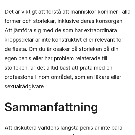
Det är viktigt att förstå att människor kommer i alla
former och storlekar, inklusive deras könsorgan.
Att jämföra sig med de som har extraordinära
kroppsdelar är inte konstruktivt eller relevant för
de flesta. Om du är osäker på storleken på din
egen penis eller har problem relaterade till
storleken, är det alltid bäst att prata med en
professionell inom området, som en läkare eller
sexualrådgivare.
Sammanfattning
Att diskutera världens längsta penis är inte bara