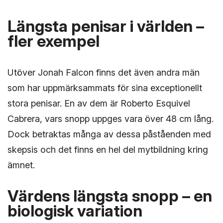
Längsta penisar i världen –
fler exempel
Utöver Jonah Falcon finns det även andra män
som har uppmärksammats för sina exceptionellt
stora penisar. En av dem är Roberto Esquivel
Cabrera, vars snopp uppges vara över 48 cm lång.
Dock betraktas många av dessa påståenden med
skepsis och det finns en hel del mytbildning kring
ämnet.
Värdens längsta snopp – en
biologisk variation