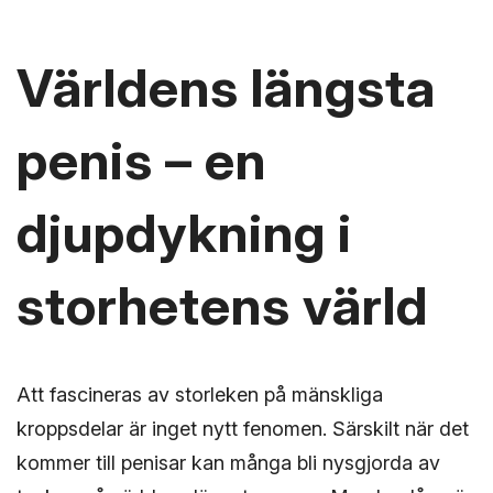
Världens längsta
penis – en
djupdykning i
storhetens värld
Att fascineras av storleken på mänskliga
kroppsdelar är inget nytt fenomen. Särskilt när det
kommer till penisar kan många bli nysgjorda av