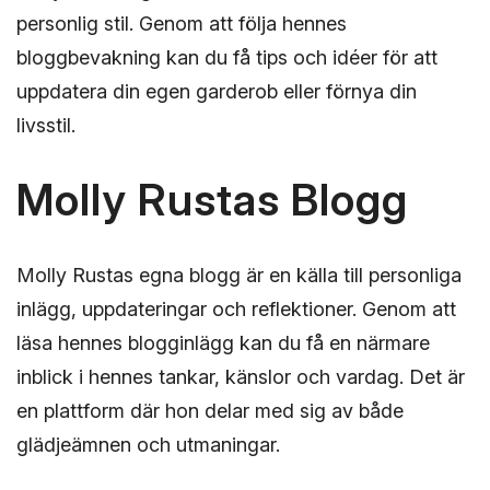
personlig stil. Genom att följa hennes
bloggbevakning kan du få tips och idéer för att
uppdatera din egen garderob eller förnya din
livsstil.
Molly Rustas Blogg
Molly Rustas egna blogg är en källa till personliga
inlägg, uppdateringar och reflektioner. Genom att
läsa hennes blogginlägg kan du få en närmare
inblick i hennes tankar, känslor och vardag. Det är
en plattform där hon delar med sig av både
glädjeämnen och utmaningar.