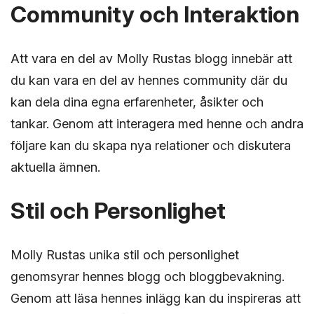
Community och Interaktion
Att vara en del av Molly Rustas blogg innebär att
du kan vara en del av hennes community där du
kan dela dina egna erfarenheter, åsikter och
tankar. Genom att interagera med henne och andra
följare kan du skapa nya relationer och diskutera
aktuella ämnen.
Stil och Personlighet
Molly Rustas unika stil och personlighet
genomsyrar hennes blogg och bloggbevakning.
Genom att läsa hennes inlägg kan du inspireras att