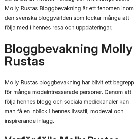
Molly Rustas Bloggbevakning är ett fenomen inom
den svenska bloggvärlden som lockar många att
följa med i hennes resa och uppdateringar.
Bloggbevakning Molly
Rustas
Molly Rustas bloggbevakning har blivit ett begrepp
för många modeintresserade personer. Genom att
följa hennes blogg och sociala mediekanaler kan
man få en inblick i hennes livsstil, modeval och
inspirerande inlägg.