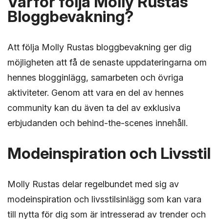
Varför följa Molly Rustas
Bloggbevakning?
Att följa Molly Rustas bloggbevakning ger dig
möjligheten att få de senaste uppdateringarna om
hennes blogginlägg, samarbeten och övriga
aktiviteter. Genom att vara en del av hennes
community kan du även ta del av exklusiva
erbjudanden och behind-the-scenes innehåll.
Modeinspiration och Livsstil
Molly Rustas delar regelbundet med sig av
modeinspiration och livsstilsinlägg som kan vara
till nytta för dig som är intresserad av trender och