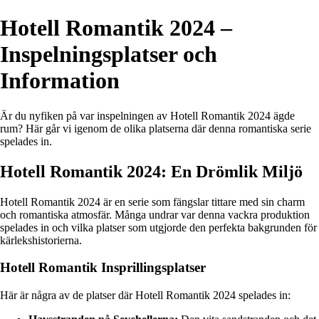
Hotell Romantik 2024 –
Inspelningsplatser och
Information
Är du nyfiken på var inspelningen av Hotell Romantik 2024 ägde
rum? Här går vi igenom de olika platserna där denna romantiska serie
spelades in.
Hotell Romantik 2024: En Drömlik Miljö
Hotell Romantik 2024 är en serie som fängslar tittare med sin charm
och romantiska atmosfär. Många undrar var denna vackra produktion
spelades in och vilka platser som utgjorde den perfekta bakgrunden för
kärlekshistorierna.
Hotell Romantik Insprillingsplatser
Här är några av de platser där Hotell Romantik 2024 spelades in: