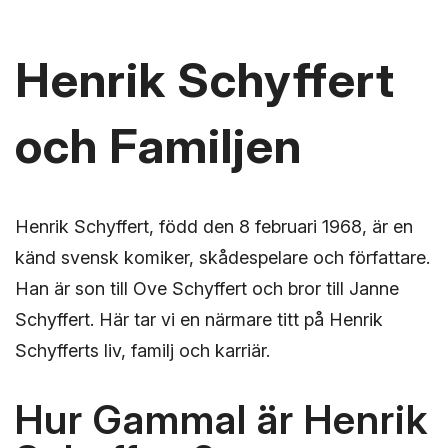
Henrik Schyffert
och Familjen
Henrik Schyffert, född den 8 februari 1968, är en
känd svensk komiker, skådespelare och författare.
Han är son till Ove Schyffert och bror till Janne
Schyffert. Här tar vi en närmare titt på Henrik
Schyfferts liv, familj och karriär.
Hur Gammal är Henrik