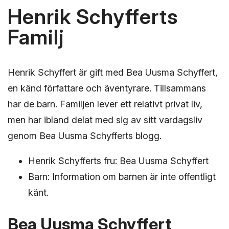
Henrik Schyfferts
Familj
Henrik Schyffert är gift med Bea Uusma Schyffert,
en känd författare och äventyrare. Tillsammans
har de barn. Familjen lever ett relativt privat liv,
men har ibland delat med sig av sitt vardagsliv
genom Bea Uusma Schyfferts blogg.
Henrik Schyfferts fru: Bea Uusma Schyffert
Barn: Information om barnen är inte offentligt
känt.
Bea Uusma Schyffert