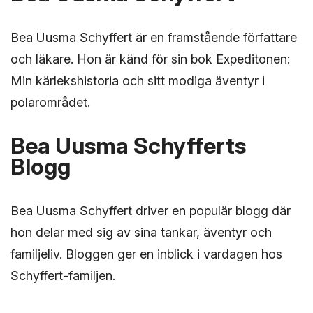
Bea Uusma Schyffert är en framstående författare
och läkare. Hon är känd för sin bok Expeditonen:
Min kärlekshistoria och sitt modiga äventyr i
polarområdet.
Bea Uusma Schyfferts
Blogg
Bea Uusma Schyffert driver en populär blogg där
hon delar med sig av sina tankar, äventyr och
familjeliv. Bloggen ger en inblick i vardagen hos
Schyffert-familjen.