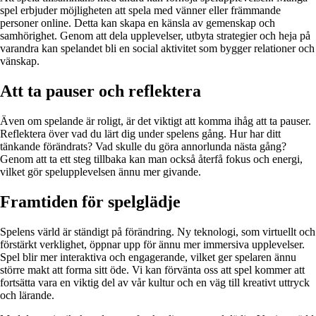
spel erbjuder möjligheten att spela med vänner eller främmande
personer online. Detta kan skapa en känsla av gemenskap och
samhörighet. Genom att dela upplevelser, utbyta strategier och heja på
varandra kan spelandet bli en social aktivitet som bygger relationer och
vänskap.
Att ta pauser och reflektera
Även om spelande är roligt, är det viktigt att komma ihåg att ta pauser.
Reflektera över vad du lärt dig under spelens gång. Hur har ditt
tänkande förändrats? Vad skulle du göra annorlunda nästa gång?
Genom att ta ett steg tillbaka kan man också återfå fokus och energi,
vilket gör spelupplevelsen ännu mer givande.
Framtiden för spelglädje
Spelens värld är ständigt på förändring. Ny teknologi, som virtuellt och
förstärkt verklighet, öppnar upp för ännu mer immersiva upplevelser.
Spel blir mer interaktiva och engagerande, vilket ger spelaren ännu
större makt att forma sitt öde. Vi kan förvänta oss att spel kommer att
fortsätta vara en viktig del av vår kultur och en väg till kreativt uttryck
och lärande.