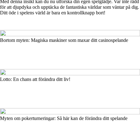
Med denna insikt kan du nu utforska din egen spelglädje. Var inte rädd
för att djupdyka och upptäcka de fantastiska världar som väntar på dig.
Ditt öde i spelens värld är bara en kontrollknapp bort!
Bortom myten: Magiska maskiner som maxar ditt casinospelande
Lotto: En chans att förändra ditt liv!
Myten om pokerturneringar: Så här kan de förändra ditt spelande