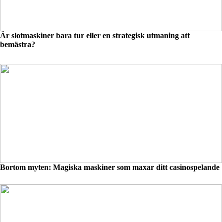
Är slotmaskiner bara tur eller en strategisk utmaning att
bemästra?
Bortom myten: Magiska maskiner som maxar ditt casinospelande