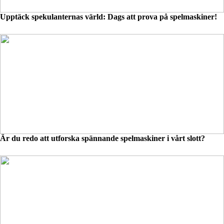
Upptäck spekulanternas värld: Dags att prova på spelmaskiner!
Är du redo att utforska spännande spelmaskiner i vårt slott?