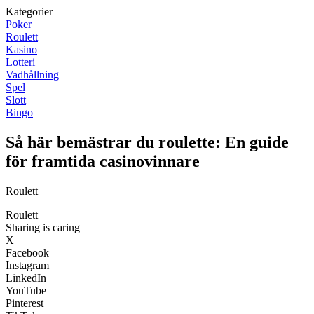
Kategorier
Poker
Roulett
Kasino
Lotteri
Vadhållning
Spel
Slott
Bingo
Så här bemästrar du roulette: En guide
för framtida casinovinnare
Roulett
Roulett
Sharing is caring
X
Facebook
Instagram
LinkedIn
YouTube
Pinterest