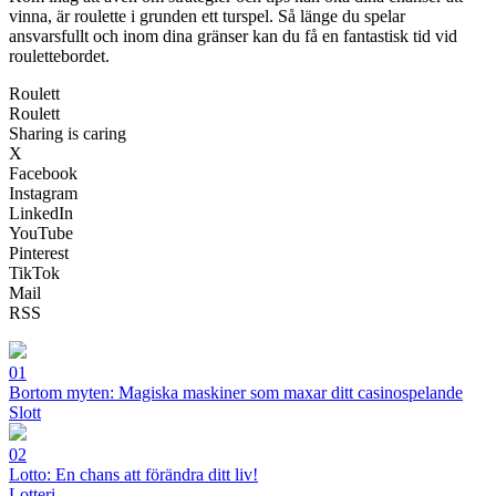
vinna, är roulette i grunden ett turspel. Så länge du spelar
ansvarsfullt och inom dina gränser kan du få en fantastisk tid vid
roulettebordet.
Roulett
Roulett
Sharing is caring
X
Facebook
Instagram
LinkedIn
YouTube
Pinterest
TikTok
Mail
RSS
01
Bortom myten: Magiska maskiner som maxar ditt casinospelande
Slott
02
Lotto: En chans att förändra ditt liv!
Lotteri