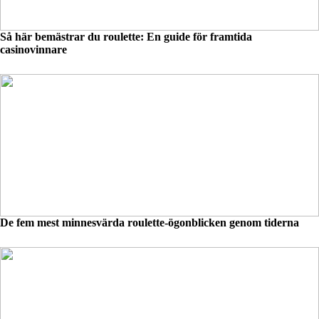
Så här bemästrar du roulette: En guide för framtida
casinovinnare
De fem mest minnesvärda roulette-ögonblicken genom tiderna