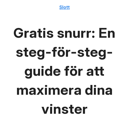
Slott
Gratis snurr: En
steg-för-steg-
guide för att
maximera dina
vinster