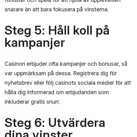
snarare än att bara fokusera på vinsterna.
Steg 5: Håll koll på
kampanjer
Casinon erbjuder ofta kampanjer och bonusar, så
var uppmärksam på dessa. Registrera dig för
nyhetsbrev eller följ casinots sociala medier för att
hålla dig informerad om erbjudanden som
inkluderar gratis snurr.
Steg 6: Utvärdera
dina vinster