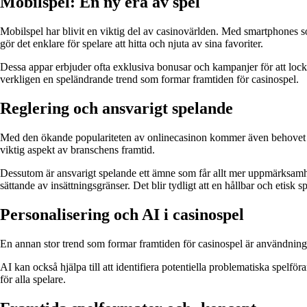
Mobilspel: En ny era av spel
Mobilspel har blivit en viktig del av casinovärlden. Med smartphones so
gör det enklare för spelare att hitta och njuta av sina favoriter.
Dessa appar erbjuder ofta exklusiva bonusar och kampanjer för att lock
verkligen en speländrande trend som formar framtiden för casinospel.
Reglering och ansvarigt spelande
Med den ökande populariteten av onlinecasinon kommer även behovet av str
viktig aspekt av branschens framtid.
Dessutom är ansvarigt spelande ett ämne som får allt mer uppmärksamhet.
sättande av insättningsgränser. Det blir tydligt att en hållbar och etisk
Personalisering och AI i casinospel
En annan stor trend som formar framtiden för casinospel är användninge
AI kan också hjälpa till att identifiera potentiella problematiska spelfö
för alla spelare.