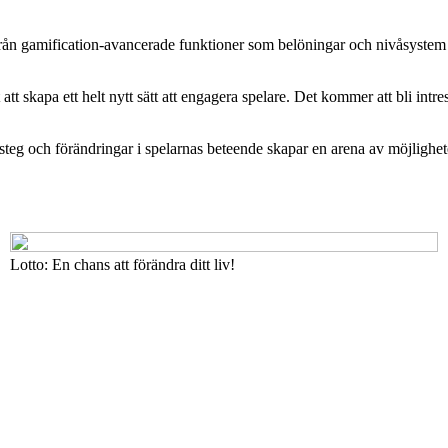
n gamification-avancerade funktioner som belöningar och nivåsystem till
 skapa ett helt nytt sätt att engagera spelare. Det kommer att bli intre
amsteg och förändringar i spelarnas beteende skapar en arena av möjligh
Lotto: En chans att förändra ditt liv!