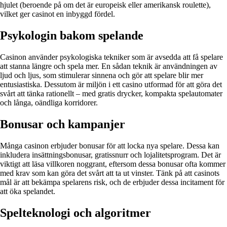
hjulet (beroende på om det är europeisk eller amerikansk roulette),
vilket ger casinot en inbyggd fördel.
Psykologin bakom spelande
Casinon använder psykologiska tekniker som är avsedda att få spelare
att stanna längre och spela mer. En sådan teknik är användningen av
ljud och ljus, som stimulerar sinnena och gör att spelare blir mer
entusiastiska. Dessutom är miljön i ett casino utformad för att göra det
svårt att tänka rationellt – med gratis drycker, kompakta spelautomater
och långa, oändliga korridorer.
Bonusar och kampanjer
Många casinon erbjuder bonusar för att locka nya spelare. Dessa kan
inkludera insättningsbonusar, gratissnurr och lojalitetsprogram. Det är
viktigt att läsa villkoren noggrant, eftersom dessa bonusar ofta kommer
med krav som kan göra det svårt att ta ut vinster. Tänk på att casinots
mål är att bekämpa spelarens risk, och de erbjuder dessa incitament för
att öka spelandet.
Spelteknologi och algoritmer