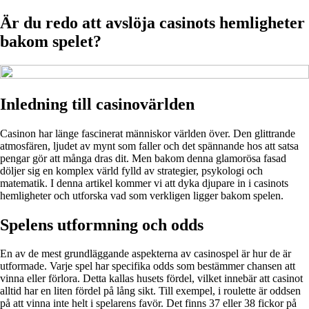
Är du redo att avslöja casinots hemligheter
bakom spelet?
Inledning till casinovärlden
Casinon har länge fascinerat människor världen över. Den glittrande
atmosfären, ljudet av mynt som faller och det spännande hos att satsa
pengar gör att många dras dit. Men bakom denna glamorösa fasad
döljer sig en komplex värld fylld av strategier, psykologi och
matematik. I denna artikel kommer vi att dyka djupare in i casinots
hemligheter och utforska vad som verkligen ligger bakom spelen.
Spelens utformning och odds
En av de mest grundläggande aspekterna av casinospel är hur de är
utformade. Varje spel har specifika odds som bestämmer chansen att
vinna eller förlora. Detta kallas husets fördel, vilket innebär att casinot
alltid har en liten fördel på lång sikt. Till exempel, i roulette är oddsen
på att vinna inte helt i spelarens favör. Det finns 37 eller 38 fickor på