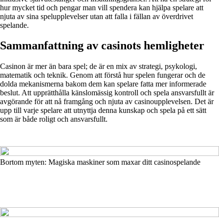
hur mycket tid och pengar man vill spendera kan hjälpa spelare att
njuta av sina spelupplevelser utan att falla i fällan av överdrivet
spelande.
Sammanfattning av casinots hemligheter
Casinon är mer än bara spel; de är en mix av strategi, psykologi,
matematik och teknik. Genom att förstå hur spelen fungerar och de
dolda mekanismerna bakom dem kan spelare fatta mer informerade
beslut. Att upprätthålla känslomässig kontroll och spela ansvarsfullt är
avgörande för att nå framgång och njuta av casinoupplevelsen. Det är
upp till varje spelare att utnyttja denna kunskap och spela på ett sätt
som är både roligt och ansvarsfullt.
Bortom myten: Magiska maskiner som maxar ditt casinospelande